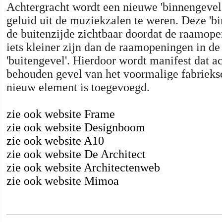
Achtergracht wordt een nieuwe 'binnengevel
geluid uit de muziekzalen te weren. Deze 'bi
de buitenzijde zichtbaar doordat de raamope
iets kleiner zijn dan de raamopeningen in 
'buitengevel'. Hierdoor wordt manifest dat ac
behouden gevel van het voormalige fabriek
nieuw element is toegevoegd.
zie ook website Frame
zie ook website Designboom
zie ook website A10
zie ook website De Architect
zie ook website Architectenweb
zie ook website Mimoa