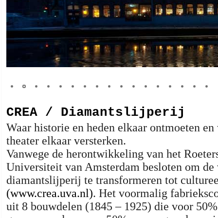
CREA / Diamantslijperij
Waar historie en heden elkaar ontmoeten en 
theater elkaar versterken.
Vanwege de herontwikkeling van het Roeters
Universiteit van Amsterdam besloten om de
diamantslijperij te transformeren tot cultur
(www.crea.uva.nl)
. Het voormalig fabrieksc
uit 8 bouwdelen (1845 – 1925) die voor 50